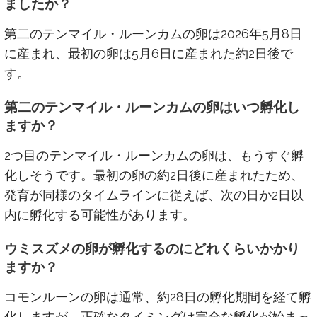
ましたか？
第二のテンマイル・ルーンカムの卵は2026年5月8日
に産まれ、最初の卵は5月6日に産まれた約2日後で
す。
第二のテンマイル・ルーンカムの卵はいつ孵化し
ますか？
2つ目のテンマイル・ルーンカムの卵は、もうすぐ孵
化しそうです。最初の卵の約2日後に産まれたため、
発育が同様のタイムラインに従えば、次の日か2日以
内に孵化する可能性があります。
ウミスズメの卵が孵化するのにどれくらいかかり
ますか？
コモンルーンの卵は通常、約28日の孵化期間を経て孵
化しますが、正確なタイミングは完全な孵化が始まっ