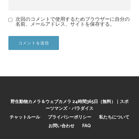
次回のコメントで使用するためブラウザーに自分の
名前、メールアドレス、サイトを保存する。
野生動物カメラ＆ウェブカメラ 24時間365日（無料）｜スポ
ーツマンズ・パラダイス
チャットルール
プライバシーポリシー
私たちについて
お問い合わせ
FAQ