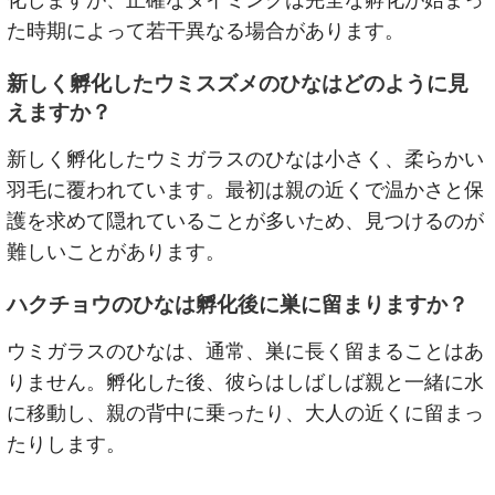
た時期によって若干異なる場合があります。
新しく孵化したウミスズメのひなはどのように見
えますか？
新しく孵化したウミガラスのひなは小さく、柔らかい
羽毛に覆われています。最初は親の近くで温かさと保
護を求めて隠れていることが多いため、見つけるのが
難しいことがあります。
ハクチョウのひなは孵化後に巣に留まりますか？
ウミガラスのひなは、通常、巣に長く留まることはあ
りません。孵化した後、彼らはしばしば親と一緒に水
に移動し、親の背中に乗ったり、大人の近くに留まっ
たりします。