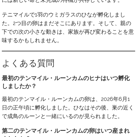
テニマイルで1羽のウミガラスのひなが孵化しまし
た。2つ目の卵はまだそこにあります。そして、親の
下での次の小さな動きは、家族が再び変わることを意
味するかもしれません。
よくある質問
最初のテンマイル・ルーンカムのヒナはいつ孵化
しましたか？
最初のテンマイル・ルーンカムの卵は、2026年6月1
日の正午頃に孵化しました。ひなはその後、巣の近く
で成鳥のルーンと一緒にいるのが見られました。
第二のテンマイル・ルーンカムの卵はいつ産まれ