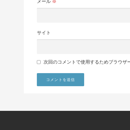
メール
※
サイト
次回のコメントで使用するためブラウザ