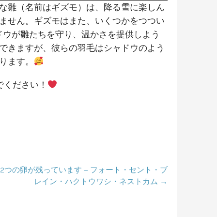
な雛（名前はギズモ）は、降る雪に楽しん
ません。ギズモはまた、いくつかをつつい
ドウが雛たちを守り、温かさを提供しよう
できますが、彼らの羽毛はシャドウのよう
ります。
でください！
と2つの卵が残っています – フォート・セント・ブ
レイン・ハクトウワシ・ネストカム →