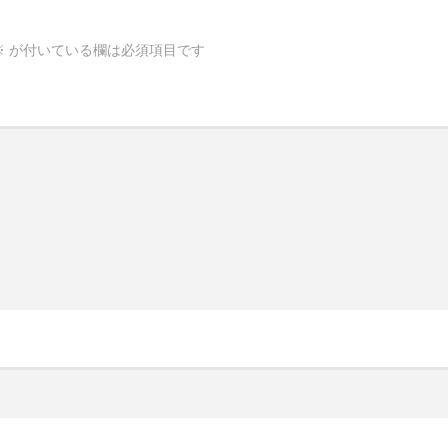
※
が付いている欄は必須項目です