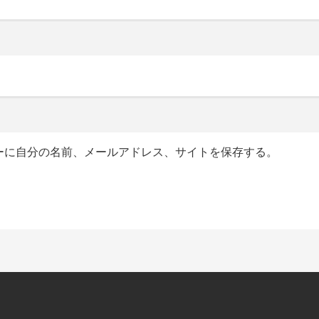
ーに自分の名前、メールアドレス、サイトを保存する。