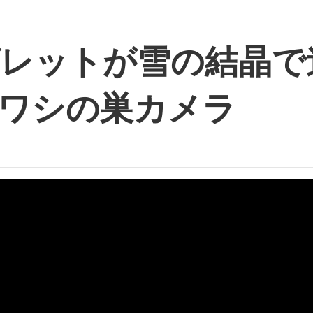
グレットが雪の結晶で
ワシの巣カメラ