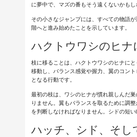
に夢中で、マズの番もそう遠くないかもし
その小さなジャンプには、すべての物語が
階へと進み始めたことを示しています。
ハクトウワシのヒナ
枝に移ることは、ハクトウワシのヒナにと
移動し、バランス感覚や握力、翼のコント
となる行動です。
最初の枝は、ワシのヒナが慣れ親しんだ巣
りません。翼もバランスを取るために調整
を判断しなければなりません。シドの短い
ハッチ、シド、そし