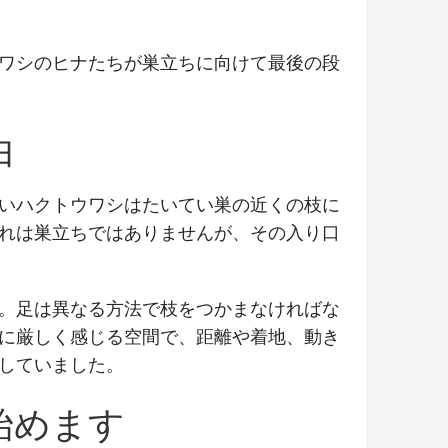
ワシのヒナたちが巣立ちに向けて最後の段
由
いハクトウワシはたいてい巣の近くの枝に
れは巣立ちではありませんが、その入り口
。足は異なる方法で枝をつかまなければな
に厳しく感じる空間で、距離や着地、動き
していました。
始めます