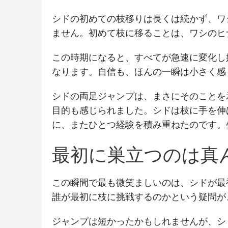
シドの初めての枝移りは長くは続かず、ワ
ません。初めて枝に移ることは、ワシのヒ
この時期になると、すべてが急速に変化し
なります。自信も、ほんの一瞬は小さく感
シドの両足ジャンプは、まさにそのことを
目的も感じられました。シドは枝に手を伸
に、またひとつ経験を積み重ねたのです。
最初に巣立つのは真
この瞬間で最も微笑ましいのは、シドが最
誰が最初に枝に挑戦するのかという疑問が
ジャンプは短かったかもしれませんが、シ