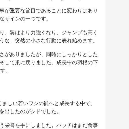
事が重要な節目であることに変わりはあり
なサインの一つです。
り、翼はより力強くなり、ジャンプも高く
うな、突然の小さな行動に表れ始めます。
さがありましたが、同時にしっかりとした
そして巣に戻りました。成長中の羽根の下
です。
くましい若いワシの雛へと成長する中で、
を出したのがシドでした。
う栄誉を手にしました。ハッチはまだ食事