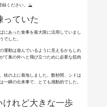
登録ください。
練っていた
ばにあった食事を最大限に活用していまし
うでした。
の運動は遊んでいるように見えるかもしれ
がて巣の外へと飛び立つために必要な筋肉
し、枝の上に着地しました。数秒間、シドは
は一瞬の出来事で、とても感動的でした。
いけれど大きな一歩