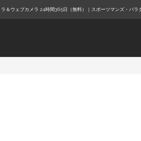
ラ＆ウェブカメラ 24時間365日（無料）｜スポーツマンズ・パラ
ne.com