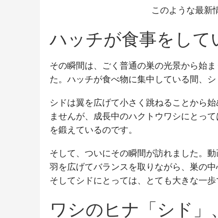
このような最新
ハッチが食事をして
その瞬間は、ごく普通の巣の光景から始ま
た。ハッチが食べ物に集中している間、シ
シドは翼を広げて小さく跳ねることから始
ませんが、成長中のハクトウワシにとって
を鍛えているのです。
そして、ついにその瞬間が訪れました。動
羽を広げてバランスを取りながら、巣の中
そしてシドにとっては、とても大きな一歩
ワシのヒナ「シド」