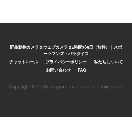
野生動物カメラ＆ウェブカメラ 24時間365日（無料）｜スポ
ーツマンズ・パラダイス
チャットルール
プライバシーポリシー
私たちについて
お問い合わせ
FAQ
Copyright © 2026 Ja.sportsmansparadiseonline.com