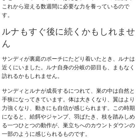
これから迎える数週間に必要な力を養っているので
す。
ルナもすぐ後に続くかもしれませ
ん
サンディが裏庭のポーチにたどり着いたとき、ルナは
近くにいました。ルナ自身の分岐の節目も、まもなく
訪れるかもしれません。
サンディとルナが成長するにつれて、巣の中は自然と
手狭になってきています。体は大きくなり、翼はより
力強くなり、動きにも自信が感じられます。この時期
になると、給餌やジャンプ、羽ばたき、枝を踏みしめ
る一つひとつの動作が、巣立ちへのカウントダウンの
一部のように感じられるものです。