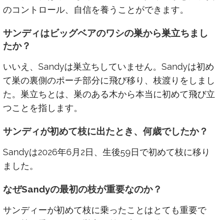
のコントロール、自信を養うことができます。
サンディはビッグベアのワシの巣から巣立ちまし
たか？
いいえ、Sandyは巣立ちしていません。Sandyは初め
て巣の裏側のポーチ部分に飛び移り、枝渡りをしまし
た。巣立ちとは、巣のある木から本当に初めて飛び立
つことを指します。
サンディが初めて枝に出たとき、何歳でしたか？
Sandyは2026年6月2日、生後59日で初めて枝に移り
ました。
なぜSandyの最初の枝が重要なのか？
サンディーが初めて枝に乗ったことはとても重要で