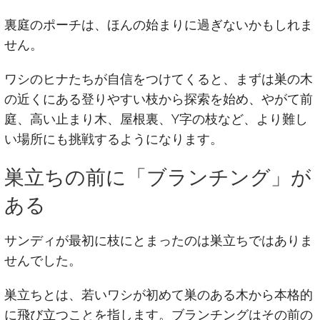
裏庭のポーチは、ほんの始まりに過ぎないかもしれま
せん。
ワシのヒナたちが自信をつけてくると、まずは巣の木
の近くにある登りやすい枝から探索を始め、やがて前
庭、高い止まり木、屋根裏、Y字の枝など、より難し
い場所にも挑戦するようになります。
巣立ちの前に「ブランチング」が
ある
サンディが最初に枝にとまったのは巣立ちではありま
せんでした。
巣立ちとは、若いワシが初めて巣のある木から本格的
に飛び立つことを指します。ブランチングはその前の