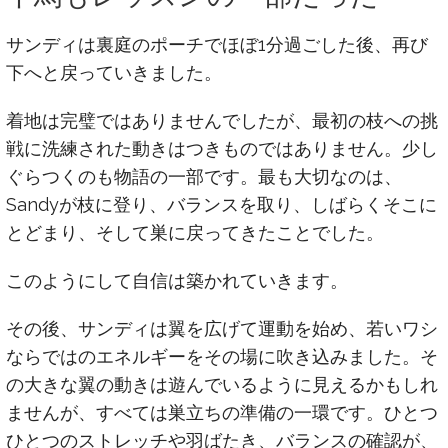
サンディは裏庭のポーチでほぼ1分過ごした後、再び
下へと戻っていきました。
着地は完璧ではありませんでしたが、最初の枝への挑
戦に洗練された動きはつきものではありません。少し
ぐらつくのも物語の一部です。最も大切なのは、
Sandyが枝に登り、バランスを取り、しばらくそこに
とどまり、そして巣に戻ってきたことでした。
このようにして自信は築かれていきます。
その後、サンディは翼を広げて運動を始め、若いワシ
ならではのエネルギーをその場に吹き込みました。そ
の大きな翼の動きは遊んでいるように見えるかもしれ
ませんが、すべては巣立ちの準備の一環です。ひとつ
ひとつのストレッチや羽ばたき、バランスの確認が、