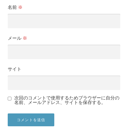
名前
※
メール
※
サイト
次回のコメントで使用するためブラウザーに自分の
名前、メールアドレス、サイトを保存する。