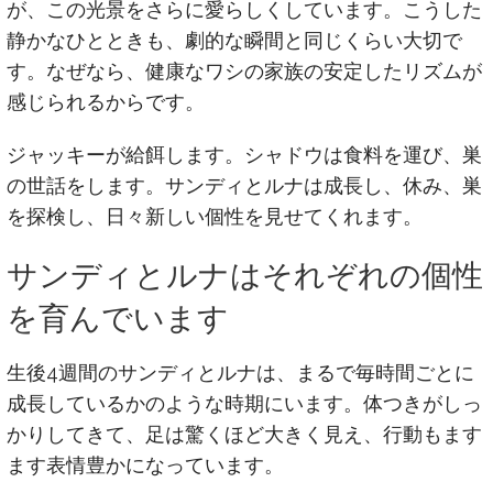
が、この光景をさらに愛らしくしています。こうした
静かなひとときも、劇的な瞬間と同じくらい大切で
す。なぜなら、健康なワシの家族の安定したリズムが
感じられるからです。
ジャッキーが給餌します。シャドウは食料を運び、巣
の世話をします。サンディとルナは成長し、休み、巣
を探検し、日々新しい個性を見せてくれます。
サンディとルナはそれぞれの個性
を育んでいます
生後4週間のサンディとルナは、まるで毎時間ごとに
成長しているかのような時期にいます。体つきがしっ
かりしてきて、足は驚くほど大きく見え、行動もます
ます表情豊かになっています。