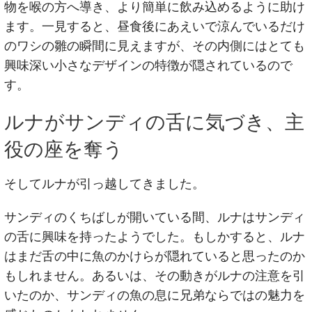
物を喉の方へ導き、より簡単に飲み込めるように助け
ます。一見すると、昼食後にあえいで涼んでいるだけ
のワシの雛の瞬間に見えますが、その内側にはとても
興味深い小さなデザインの特徴が隠されているので
す。
ルナがサンディの舌に気づき、主
役の座を奪う
そしてルナが引っ越してきました。
サンディのくちばしが開いている間、ルナはサンディ
の舌に興味を持ったようでした。もしかすると、ルナ
はまだ舌の中に魚のかけらが隠れていると思ったのか
もしれません。あるいは、その動きがルナの注意を引
いたのか、サンディの魚の息に兄弟ならではの魅力を