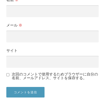
メール
※
サイト
次回のコメントで使用するためブラウザーに自分の
名前、メールアドレス、サイトを保存する。