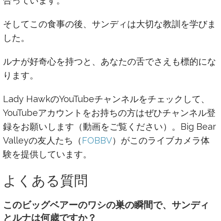
合っています。
そしてこの食事の後、サンディは大切な教訓を学びま
した。
ルナが好奇心を持つと、あなたの舌でさえも標的にな
ります。
Lady HawkのYouTubeチャンネルをチェックして、
YouTubeアカウントをお持ちの方はぜひチャンネル登
録をお願いします（動画をご覧ください）。Big Bear
Valleyの友人たち（
FOBBV
）がこのライブカメラ体
験を提供しています。
よくある質問
このビッグベアーのワシの巣の瞬間で、サンディ
とルナは何歳ですか？