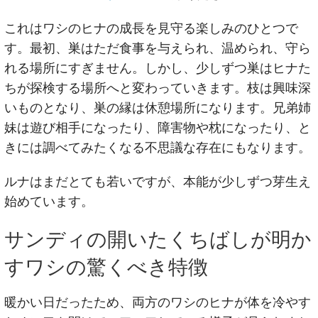
これはワシのヒナの成長を見守る楽しみのひとつで
す。最初、巣はただ食事を与えられ、温められ、守ら
れる場所にすぎません。しかし、少しずつ巣はヒナた
ちが探検する場所へと変わっていきます。枝は興味深
いものとなり、巣の縁は休憩場所になります。兄弟姉
妹は遊び相手になったり、障害物や枕になったり、と
きには調べてみたくなる不思議な存在にもなります。
ルナはまだとても若いですが、本能が少しずつ芽生え
始めています。
サンディの開いたくちばしが明か
すワシの驚くべき特徴
暖かい日だったため、両方のワシのヒナが体を冷やす