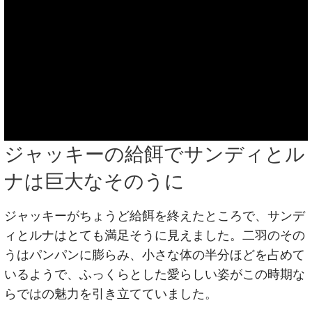
ジャッキーの給餌でサンディとル
ナは巨大なそのうに
ジャッキーがちょうど給餌を終えたところで、サンデ
ィとルナはとても満足そうに見えました。二羽のその
うはパンパンに膨らみ、小さな体の半分ほどを占めて
いるようで、ふっくらとした愛らしい姿がこの時期な
らではの魅力を引き立てていました。