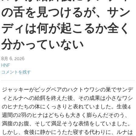
の舌を見つけるが、サン
ディは何が起こるか全く
分かっていない
8月 6, 2026
HNF
コメントを残す
ジャッキーがビッグベアのハクトウワシの巣でサンデ
ィとルナへの給餌を終えた後、その成果は小さなワシ
のヒナたちの体にくっきりと表れていました。生後4
週間の2羽のヒナはどちらも大きく膨らんだそのう、
満腹のお腹、そして満足そうな表情をしていました。
しかし、食後に静かにうたた寝する代わりに、ルナは