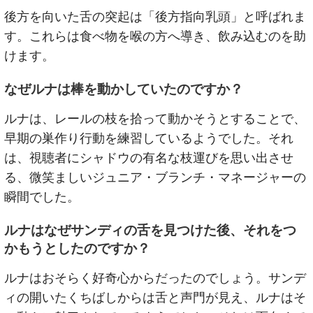
後方を向いた舌の突起は「後方指向乳頭」と呼ばれま
す。これらは食べ物を喉の方へ導き、飲み込むのを助
けます。
なぜルナは棒を動かしていたのですか？
ルナは、レールの枝を拾って動かそうとすることで、
早期の巣作り行動を練習しているようでした。それ
は、視聴者にシャドウの有名な枝運びを思い出させ
る、微笑ましいジュニア・ブランチ・マネージャーの
瞬間でした。
ルナはなぜサンディの舌を見つけた後、それをつ
かもうとしたのですか？
ルナはおそらく好奇心からだったのでしょう。サンデ
ィの開いたくちばしからは舌と声門が見え、ルナはそ