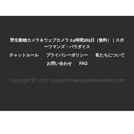
野生動物カメラ＆ウェブカメラ 24時間365日（無料）｜スポ
ーツマンズ・パラダイス
チャットルール
プライバシーポリシー
私たちについて
お問い合わせ
FAQ
Copyright © 2026 Ja.sportsmansparadiseonline.com