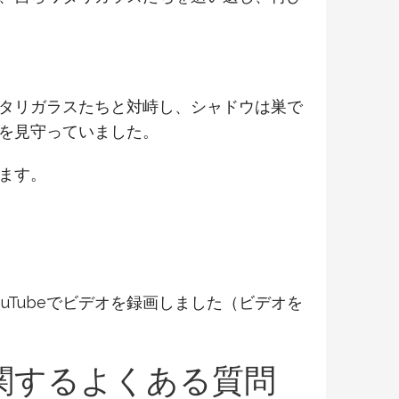
タリガラスたちと対峙し、シャドウは巣で
を見守っていました。
ます。
がYouTubeでビデオを録画しました（ビデオを
関するよくある質問