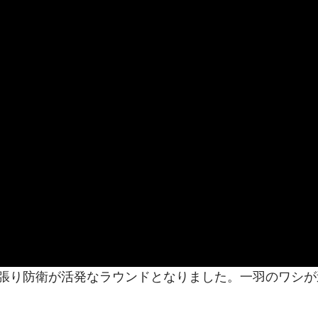
張り防衛が活発なラウンドとなりました。一羽のワシが