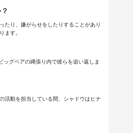
か？
ったり、嫌がらせをしたりすることがあり
ります。
てビッグベアの縄張り内で彼らを追い返しま
の活動を担当している間、シャドウはヒナ