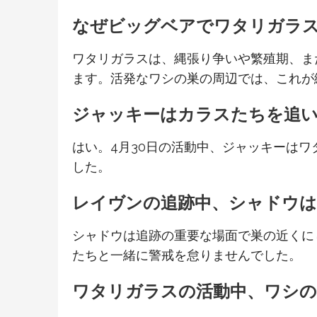
なぜビッグベアでワタリガラ
ワタリガラスは、縄張り争いや繁殖期、ま
ます。活発なワシの巣の周辺では、これが
ジャッキーはカラスたちを追
はい。4月30日の活動中、ジャッキーは
した。
レイヴンの追跡中、シャドウ
シャドウは追跡の重要な場面で巣の近くに
たちと一緒に警戒を怠りませんでした。
ワタリガラスの活動中、ワシ