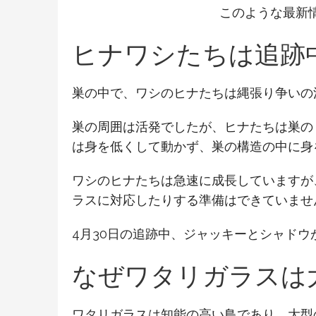
このような最新
ヒナワシたちは追跡
巣の中で、ワシのヒナたちは縄張り争いの
巣の周囲は活発でしたが、ヒナたちは巣の
は身を低くして動かず、巣の構造の中に身
ワシのヒナたちは急速に成長していますが
ラスに対応したりする準備はできていませ
4月30日の追跡中、ジャッキーとシャド
なぜワタリガラスは
ワタリガラスは知能の高い鳥であり、大型