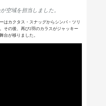
ーが空域を担当しました。
ーはカクタス・スナッグからシンバ・ツリ
。その後、再び2羽のカラスがジャッキー
舞台が移りました。