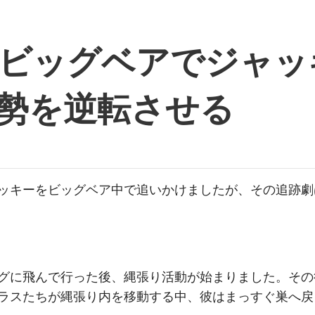
ビッグベアでジャッ
勢を逆転させる
ジャッキーをビッグベア中で追いかけましたが、その追跡
グに飛んで行った後、縄張り活動が始まりました。その
ラスたちが縄張り内を移動する中、彼はまっすぐ巣へ戻