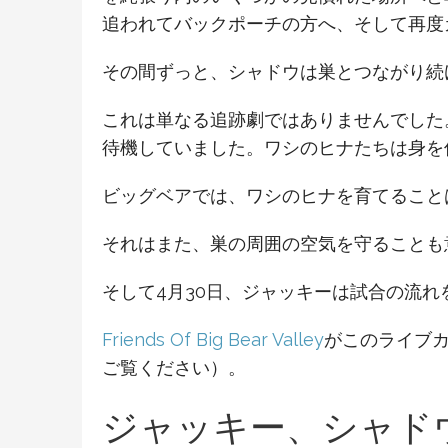
追われてバックポーチの方へ、そして再度
その間ずっと、シャドウは巣とつながり続
これは単なる追跡劇ではありませんでした
待機していました。ワシのヒナたちは身を
ビッグベアでは、ワシのヒナを育てること
それはまた、巣の周囲の空気を守ることも
そして4月30日、ジャッキーは試合の流れ
Friends Of Big Bear Valley
がこのライブカメ
ご覧ください）。
ジャッキー、シャド