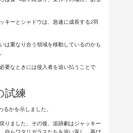
ッキーとシャドウは、急速に成長する2羽
いは重なり合う領域を移動しているのかも
。
必要なときには侵入者を追い払うことで
の試練
わるかを示しました。
戻りました。その後、追跡劇はジャッキー
、自らワタリガラスたちを追い返し、再び