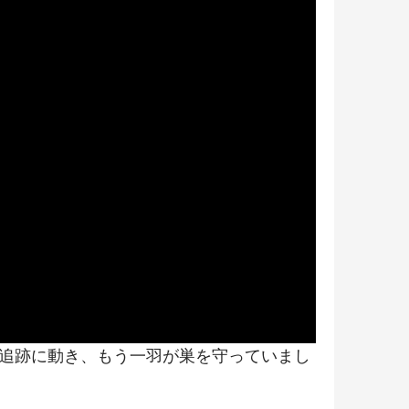
追跡に動き、もう一羽が巣を守っていまし