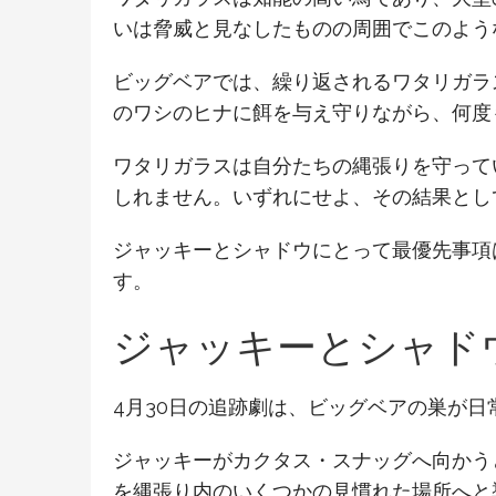
いは脅威と見なしたものの周囲でこのよう
ビッグベアでは、繰り返されるワタリガラ
のワシのヒナに餌を与え守りながら、何度
ワタリガラスは自分たちの縄張りを守って
しれません。いずれにせよ、その結果とし
ジャッキーとシャドウにとって最優先事項
す。
ジャッキーとシャド
4月30日の追跡劇は、ビッグベアの巣が
ジャッキーがカクタス・スナッグへ向かう
を縄張り内のいくつかの見慣れた場所へと