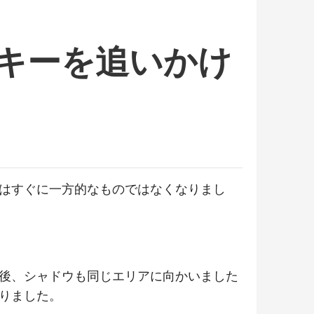
キーを追いかけ
劇はすぐに一方的なものではなくなりまし
後、シャドウも同じエリアに向かいました
りました。