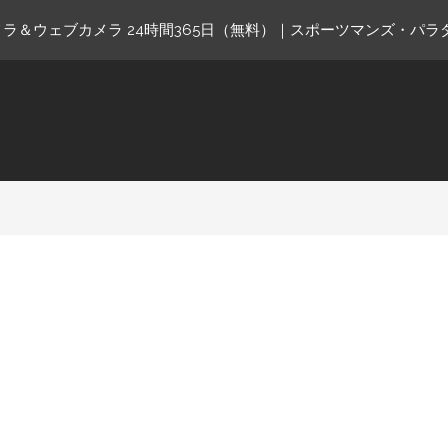
ラ＆ウェブカメラ 24時間365日（無料）｜スポーツマンズ・パラ
ne.com