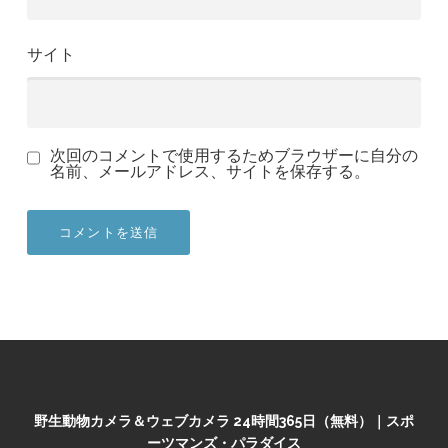
サイト
次回のコメントで使用するためブラウザーに自分の
名前、メールアドレス、サイトを保存する。
野生動物カメラ＆ウェブカメラ 24時間365日（無料）｜スポ
ーツマンズ・パラダイス