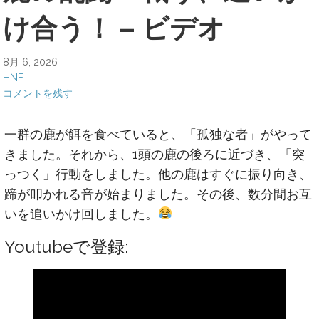
け合う！ – ビデオ
8月 6, 2026
HNF
コメントを残す
一群の鹿が餌を食べていると、「孤独な者」がやって
きました。それから、1頭の鹿の後ろに近づき、「突
っつく」行動をしました。他の鹿はすぐに振り向き、
蹄が叩かれる音が始まりました。その後、数分間お互
いを追いかけ回しました。
Youtubeで登録: