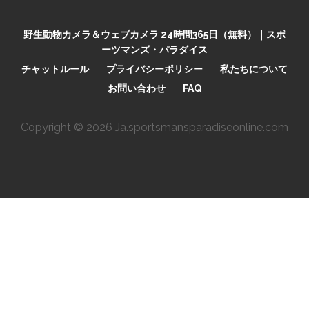
野生動物カメラ＆ウェブカメラ 24時間365日（無料）｜スポ
ーツマンズ・パラダイス
チャットルール
プライバシーポリシー
私たちについて
お問い合わせ
FAQ
Copyright © 2026 Ja.sportsmansparadiseonline.com