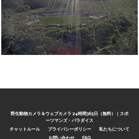
野生動物カメラ＆ウェブカメラ 24時間365日（無料）｜スポ
ーツマンズ・パラダイス
チャットルール
プライバシーポリシー
私たちについて
お問い合わせ
FAQ