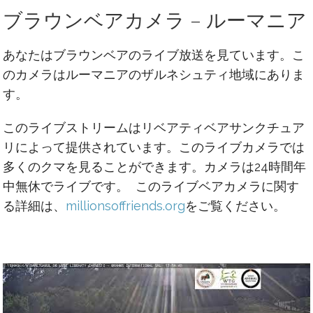
ブラウンベアカメラ – ルーマニア
あなたはブラウンベアのライブ放送を見ています。こ
のカメラはルーマニアのザルネシュティ地域にありま
す。
このライブストリームはリベアティベアサンクチュア
リによって提供されています。このライブカメラでは
多くのクマを見ることができます。カメラは24時間年
中無休でライブです。 このライブベアカメラに関す
る詳細は、
millionsoffriends.org
をご覧ください。