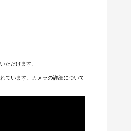
いただけます。
作られています。カメラの詳細について