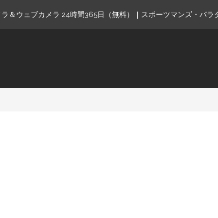
ラ＆ウェブカメラ 24時間365日（無料）｜スポーツマンズ・パラ
ne.com