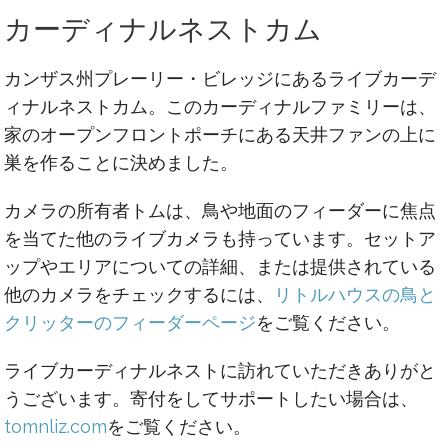
カーディナルネストカム
カンザス州プレーリー・ビレッジにあるライブカーデ
ィナルネストカム。このカーディナルファミリーは、
家のオープンフロントポーチにある天井ファンの上に
巣を作ることに決めました。
カメラの所有者トムは、鳥や地面のフィーダーに焦点
を当てた他のライブカメラも持っています。セットア
ップやエリアについての詳細、または提供されている
他のカメラをチェックするには、
リトルハウスの鳥と
クリッターのフィーダーページ
をご覧ください。
ライブカーディナルネストに訪れていただきありがと
うございます。寄付をしてサポートしたい場合は、
tomnliz.com
をご覧ください。