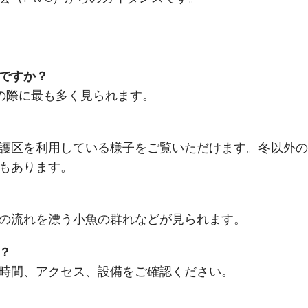
ですか？
の際に最も多く見られます。
護区を利用している様子をご覧いただけます。冬以外の
もあります。
の流れを漂う小魚の群れなどが見られます。
？
時間、アクセス、設備をご確認ください。