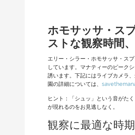
ホモサッサ・スプ
ストな観察時間
エリー・シラー・ホモサッサ・スプ
しています。マナティーのピークシ
誘います。下記にはライブカメラ、
園の詳細については、
savethemana
ヒント：「シュッ」という音がたく
が現れるのをお見逃しなく。
観察に最適な時期