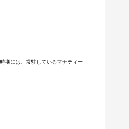
時期には、常駐しているマナティー