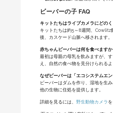
ビーバーの子 FAQ
キットたちはライブカメラにどのく
キットたちは約5～8週間、Cowl
後、カスケード山脈へ移されます。
赤ちゃんビーバーは何を食べますか
最初は母親の母乳を飲みますが、す
え、自然の食べ物を見分けられるよ
なぜビーバーは「エコシステムエン
ビーバーはダムを作り、湿地を生み
他の生物に住処を提供します。
詳細を見るには、
野生動物カメラ
を