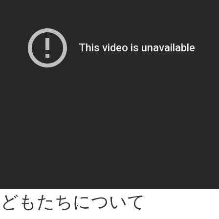
子どもたちについて