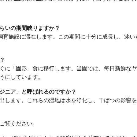
らいの期間映りますか？
itz飼育施設に滞在します。この期間に十分に成長し、泳
？
ぐに「固形」食に移行します。当園では、毎日新鮮なヤ
うにしています。
ジニア」と呼ばれるのですか？
出します。これらの湿地は水を浄化し、干ばつの影響を
ご覧ください。