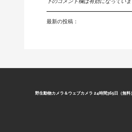
下のコメント欄は有効になっていま
最新の投稿：
野生動物カメラ＆ウェブカメラ 24時間365日（無