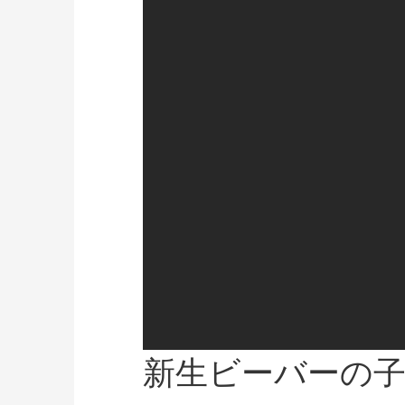
新生ビーバーの