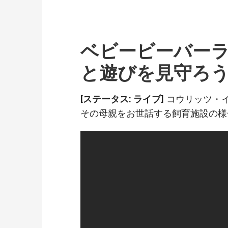
ベビービーバーラ
と遊びを見守ろ
[ステータス: ライブ]
コウリッツ・
その母親をお世話する飼育施設の様