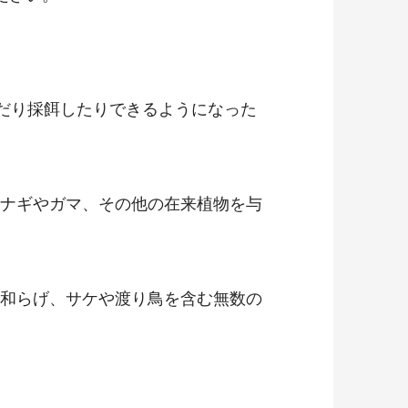
いだり採餌したりできるようになった
ナギやガマ、その他の在来植物を与
和らげ、サケや渡り鳥を含む無数の