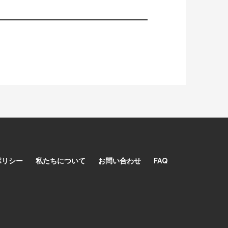
ポリシー
私たちについて
お問い合わせ
FAQ