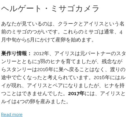
ヘルゲート・ミサゴカメラ
あなたが見ているのは、クラークとアイリスという名
前のミサゴのつがいです。これらのミサゴは通常、4
月中旬から5月にかけて産卵を始めます。
巣作り情報：
2012年、アイリスは元パートナーのスタ
ンリーとともに3羽のヒナを育てましたが、残念なが
らスタンリーは2016年に巣へ戻ることはなく、渡りの
途中で亡くなったと考えられています。2016年にはル
イが現れ、アイリスとペアになりましたが、ヒナを持
つことはできませんでした。
2017年
には、アイリスと
ルイは4つの卵を産みました。
Read more