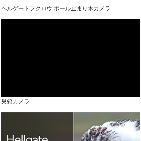
ヘルゲートフクロウ ポール止まり木カメラ
巣箱カメラ