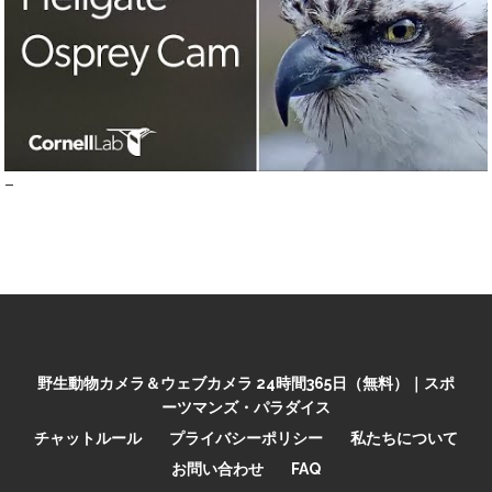
–
野生動物カメラ＆ウェブカメラ 24時間365日（無料）｜スポ
ーツマンズ・パラダイス
チャットルール
プライバシーポリシー
私たちについて
お問い合わせ
FAQ