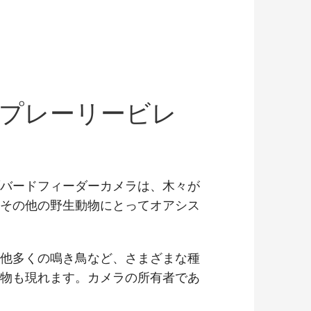
州プレーリービレ
バードフィーダーカメラは、木々が
その他の野生動物にとってオアシス
他多くの鳴き鳥など、さまざまな種
物も現れます。カメラの所有者であ