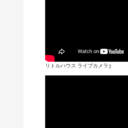
リトルハウス ライブカメラ3