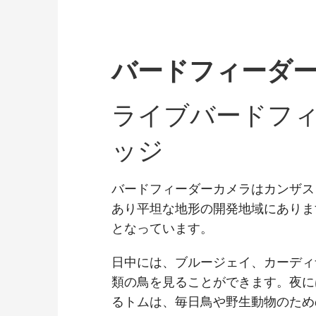
バードフィーダ
ライブバードフィ
ッジ
バードフィーダーカメラはカンザス
あり平坦な地形の開発地域にありま
となっています。
日中には、ブルージェイ、カーディ
類の鳥を見ることができます。夜に
るトムは、毎日鳥や野生動物のため