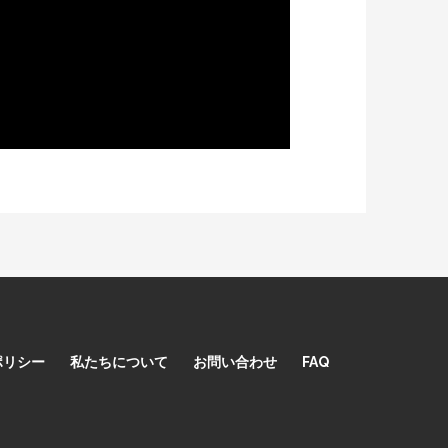
ポリシー
私たちについて
お問い合わせ
FAQ