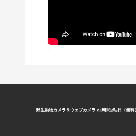
–
野生動物カメラ＆ウェブカメラ 24時間365日（無