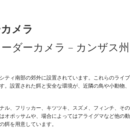
ーカメラ
ーダーカメラ – カンザス
シティ南部の郊外に設置されています。これらのライブ
す。設置された餌と安全な環境が、近隣の鳥や小動物、
ナル、フリッカー、キツツキ、スズメ、フィンチ、その
はオポッサムや、場合によってはアライグマなど他の動
の餌を用意しています。