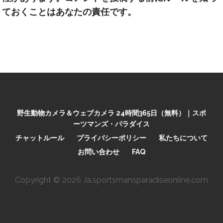
ておくことはあなたの責任です。
野生動物カメラ＆ウェブカメラ 24時間365日（無料）｜スポ
ーツマンズ・パラダイス
チャットルール
プライバシーポリシー
私たちについて
お問い合わせ
FAQ
Copyright © 2026 Ja.sportsmansparadiseonline.com