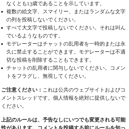
なくとも13歳であることを示しています。
複数の絵文字、スマイリー、またはランダムな文字
の列を投稿しないでください。
すべて大文字で投稿しないでください。それは叫ん
でいるようなものです。
モデレーターはチャットの乱用者を一時的または永
久に禁止することができます。モデレーターは不適
切な投稿を削除することもできます。
チャットの乱用者に関与しないでください。コメン
トをフラグし、無視してください。
ご注意ください：
これは公共のウェブサイトおよびコ
メントスレッドです。個人情報を絶対に提供しないで
ください。
上記のルールは、予告なしにいつでも変更される可能
性があります。コメントを投稿する前にルールを知っ