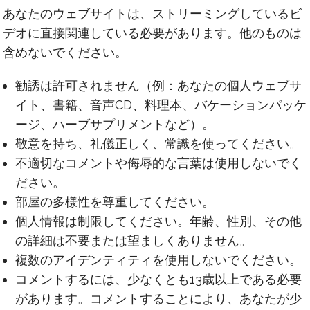
あなたのウェブサイトは、ストリーミングしているビ
デオに直接関連している必要があります。他のものは
含めないでください。
勧誘は許可されません（例：あなたの個人ウェブサ
イト、書籍、音声CD、料理本、バケーションパッケ
ージ、ハーブサプリメントなど）。
敬意を持ち、礼儀正しく、常識を使ってください。
不適切なコメントや侮辱的な言葉は使用しないでく
ださい。
部屋の多様性を尊重してください。
個人情報は制限してください。年齢、性別、その他
の詳細は不要または望ましくありません。
複数のアイデンティティを使用しないでください。
コメントするには、少なくとも13歳以上である必要
があります。コメントすることにより、あなたが少