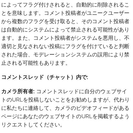
によってフラグ付けされると、自動的に削除されるこ
とを意味します。コメント投稿者がユニークユーザー
から複数のフラグを受け取ると、そのコメント投稿者
は自動的にシステムによって禁止される可能性があり
ます。また、コメント投稿者がシステムを悪用し、不
適切と見なされない投稿にフラグを付けていると判断
された場合、モデレーションシステムの誤用により禁
止される可能性もあります。
コメントスレッド（チャット）内で:
カメラ所有者:
コメントスレッドに自分のウェブサイ
トのURLを投稿しないことをお勧めしますが、代わり
に私たちに連絡して、カメラのビデオフィードがある
ページにあなたのウェブサイトのURLを掲載するよう
リクエストしてください。