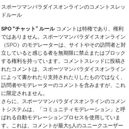
スポーツマンパラダイスオンラインのコメントスレッ
ドルール
SPO “チャット” ルール
コメントは特権であり、権利
ではありません。スポーツマンパラダイスオンライン
（SPO）のモデレーターは、サイトやその訪問者と対
立していると感じる者を無期限に禁止またはブロック
する権利を持っています。コメントスレッドに投稿さ
れたコメントは、スポーツマンパラダイスオンライン
によって書かれたり支持されたりしたものではなく、
訪問者やモデレーターのコメントを含みますが、これ
に限定されません。
さらに、スポーツマンパラダイスオンラインのコメン
トシステムは、「コミュニティモデレーション」と呼
ばれる自動モデレーションプロセスを使用していま
す。これは、コメントが最大5人のユニークユーザー