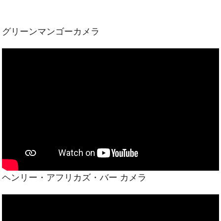
グリーンマンゴーカメラ
ヘンリー・アフリカズ・バー カメラ