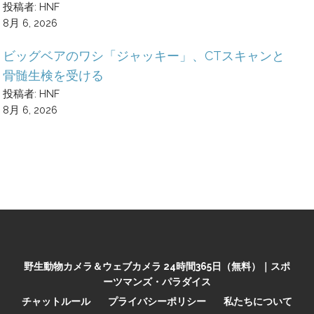
投稿者: HNF
8月 6, 2026
ビッグベアのワシ「ジャッキー」、CTスキャンと
骨髄生検を受ける
投稿者: HNF
8月 6, 2026
野生動物カメラ＆ウェブカメラ 24時間365日（無料）｜スポ
ーツマンズ・パラダイス
チャットルール
プライバシーポリシー
私たちについて