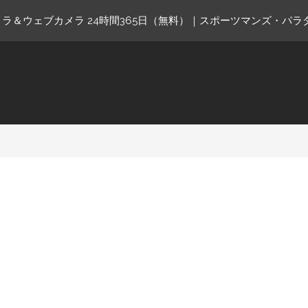
ラ＆ウェブカメラ 24時間365日（無料）｜スポーツマンズ・パラ
ne.com