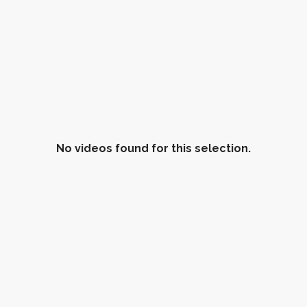
No videos found for this selection.