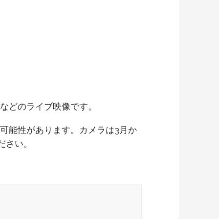
などのライブ映像です。
可能性があります。カメラは3月か
ださい。