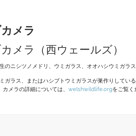
ブカメラ
ブカメラ（西ウェールズ）
生のニシツノメドリ、ウミガラス、オオハシウミガラス
ミガラス、またはハシブトウミガラスが巣作りしている
。カメラの詳細については、
welshwildlife.org
をご覧く