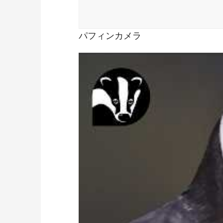
パフィンカメラ