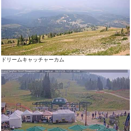
ドリームキャッチャーカム