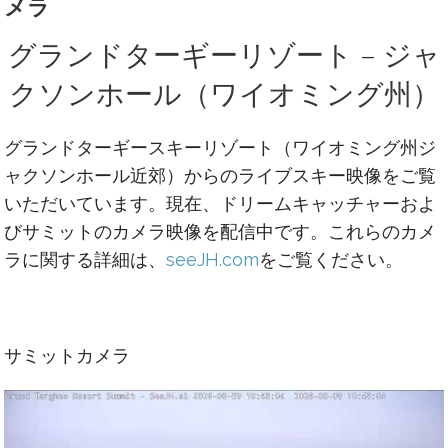
メラ
グランドターギーリゾート – ジャ
クソンホール（ワイオミング州）
グランドターギースキーリゾート（ワイオミング州ジ
ャクソンホール近郊）からのライブスキー映像をご覧
いただいています。現在、ドリームキャッチャーおよ
びサミットのカメラ映像を配信中です。これらのカメ
ラに関する詳細は、
seeJH.com
をご覧ください。
サミットカメラ