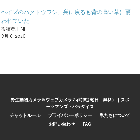
ヘイズのハクトウワシ、巣に戻るも背の高い草に覆
われていた
投稿者: HNF
8月 6, 2026
野生動物カメラ＆ウェブカメラ 24時間365日（無料）｜スポ
ーツマンズ・パラダイス
チャットルール
プライバシーポリシー
私たちについて
お問い合わせ
FAQ