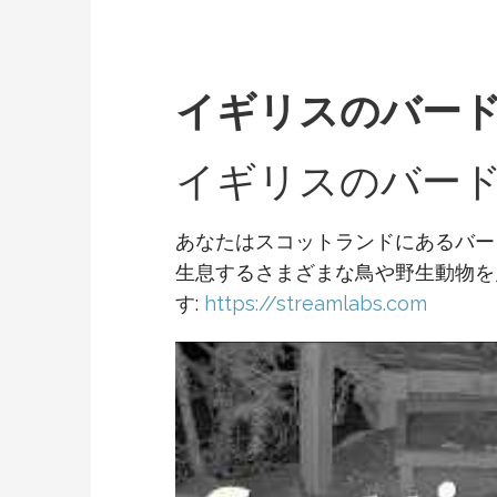
イギリスのバー
イギリスのバー
あなたはスコットランドにあるバー
生息するさまざまな鳥や野生動物を
す:
https://streamlabs.com