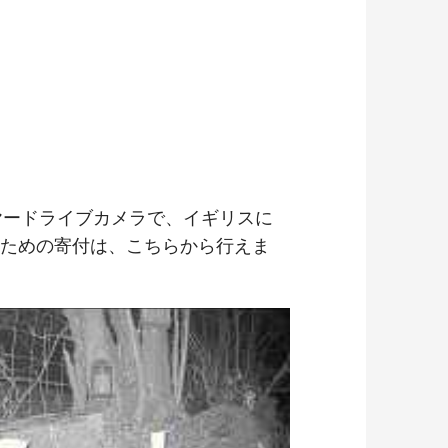
ヤードライブカメラで、イギリスに
ための寄付は、こちらから行えま