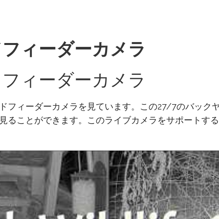
ドフィーダーカメラ
ドフィーダーカメラ
ドフィーダーカメラを見ています。この27/7のバック
見ることができます。このライブカメラをサポートする